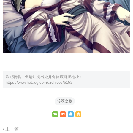
欢迎转载，但请注明出处并保留该链接地址：
https://www.hotacg.com/archives/6153
传颂之物
上一篇