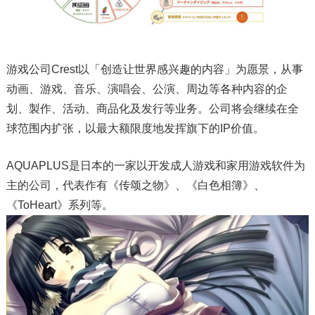
游戏公司Crest以「创造让世界感兴趣的内容」为愿景，从事
动画、游戏、音乐、演唱会、公演、周边等各种内容的企
划、製作、活动、商品化及发行等业务。公司将会继续在全
球范围内扩张，以最大额限度地发挥旗下的IP价值。
AQUAPLUS是日本的一家以开发成人游戏和家用游戏软件为
主的公司，代表作有《传颂之物》、《白色相簿》、
《ToHeart》系列等。