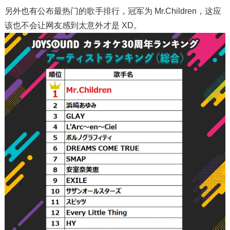
另外也有公布最热门的歌手排行，冠军为 Mr.Children，这应
该也不会让网友感到太意外才是 XD。