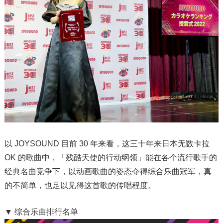
以 JOYSOUND 目前 30 年来看，这三十年来日本无数卡拉
OK 的歌曲中，「残酷天使的行动纲领」能在各个流行歌手的
经典名曲竞争下，以动画歌曲的姿态夺得综合乐曲冠军，真
的不简单，也足以见得这首歌的传唱程度。
▼ 综合乐曲排行名单