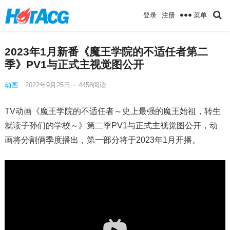
菜单
登录
注册
2023年1月新番《魔王学院的不适任者第二
季》PV1与正式主视觉图公开
动画
2022年9月25日
·
4458
阅读
TV动画《魔王学院的不适任者～史上最强的魔王始祖，转生
就读子孙们的学校～》第二季PV1与正式主视觉图公开，动
画将分割俩季度播出，第一部分将于2023年1月开播。