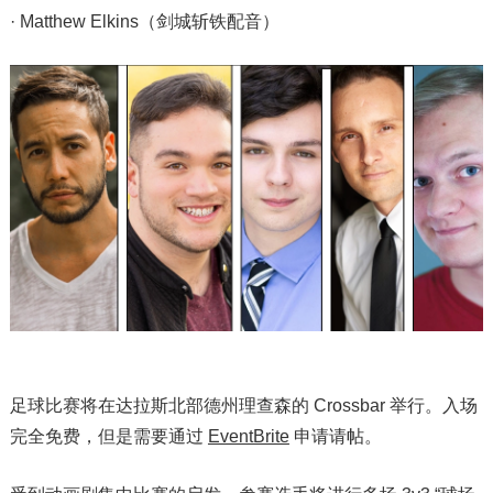
· Matthew Elkins（剑城斩铁配音）
足球比赛将在达拉斯北部德州理查森的 Crossbar 举行。入场
完全免费，但是需要通过
EventBrite
申请请帖。