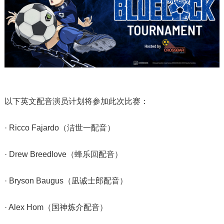
以下英文配音演员计划将参加此次比赛：
· Ricco Fajardo（洁世一配音）
· Drew Breedlove（蜂乐回配音）
· Bryson Baugus（凪诚士郎配音）
· Alex Hom（国神炼介配音）